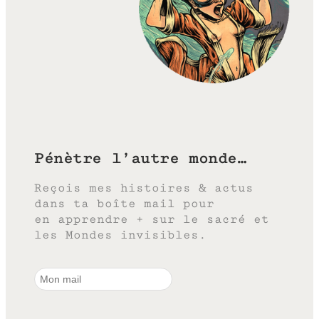
Pénètre l’autre monde…
Reçois mes histoires & actus
dans ta boîte mail pour
en apprendre + sur le sacré et
les Mondes invisibles.