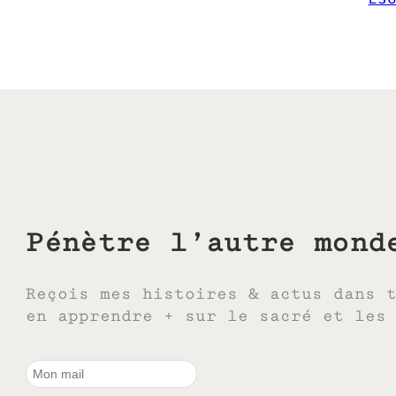
Pénètre l’autre mond
Reçois mes histoires & actus dans 
en apprendre + sur le sacré et les