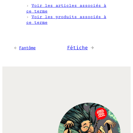
›
Voir les articles associés à
ce terme
›
Voir les produits associés à
ce terme
Fétiche
→
←
Fantôme