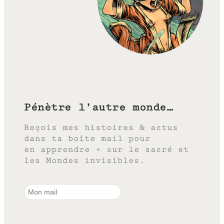
Pénètre l’autre monde…
Reçois mes histoires & actus
dans ta boîte mail pour
en apprendre + sur le sacré et
les Mondes invisibles.