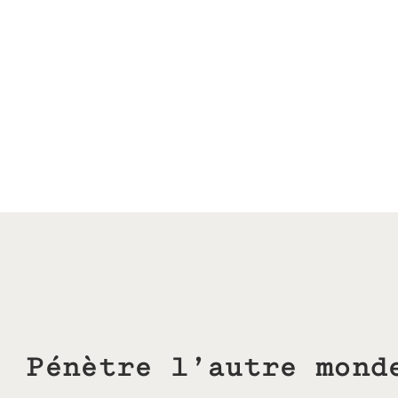
Pénètre l’autre mond