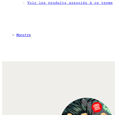
›
Voir les produits associés à ce terme
←
Monstre