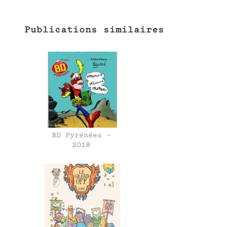
Publications similaires
BD Pyrénées –
2018