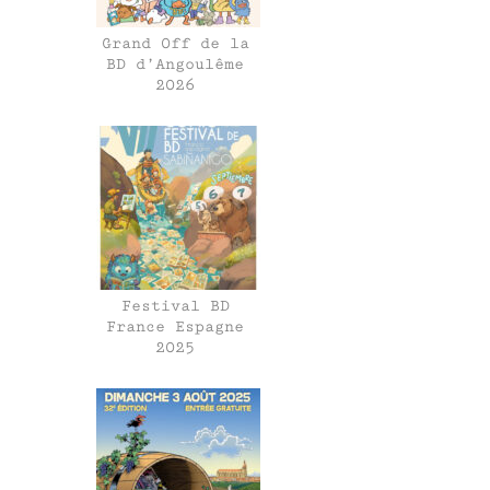
Grand Off de la
BD d’Angoulême
2026
Festival BD
France Espagne
2025