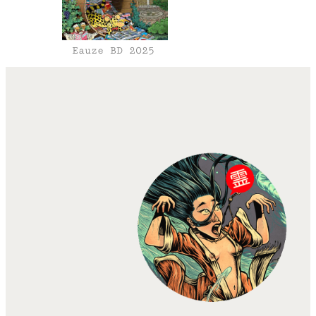
Eauze BD 2025