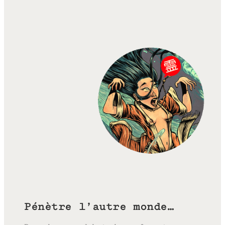
Pénètre l’autre monde…