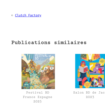
←
Clutch Factory
Publications similaires
Festival BD
Salon BD de Jac
France Espagne
2023
2025