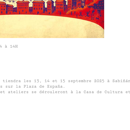
4 à 14H
 tiendra les 13, 14 et 15 septembre 2025 à Sabiñá
s sur la Plaza de España.
et ateliers se dérouleront à la Casa de Cultura e