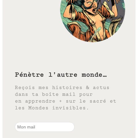
Pénètre l’autre monde…
Reçois mes histoires & actus
dans ta boîte mail pour
en apprendre + sur le sacré et
les Mondes invisibles.