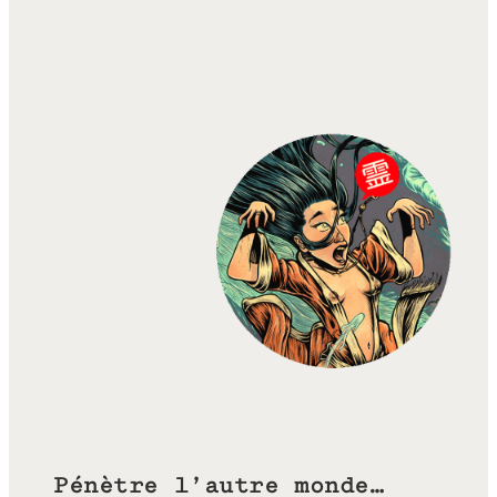
Pénètre l’autre monde…