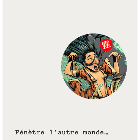
Pénètre l’autre monde…