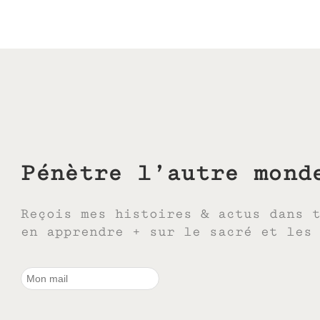
Pénètre l’autre mond
Reçois mes histoires & actus dans 
en apprendre + sur le sacré et les