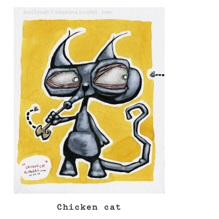
Chicken cat