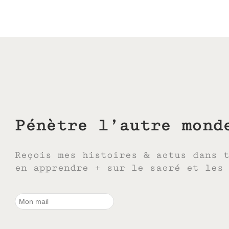
Pénètre l’autre mond
Reçois mes histoires & actus dans 
en apprendre + sur le sacré et les