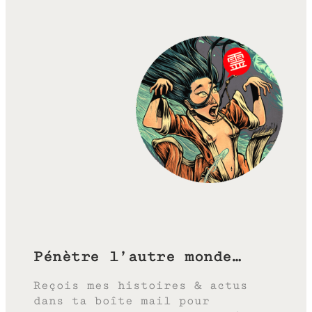
Pénètre l’autre monde…
Reçois mes histoires & actus
dans ta boîte mail pour