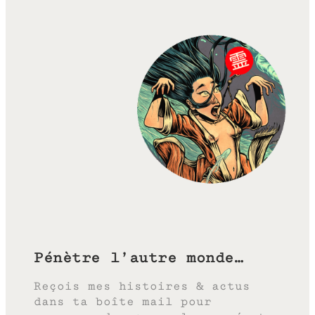
Pénètre l’autre monde…
Reçois mes histoires & actus
dans ta boîte mail pour