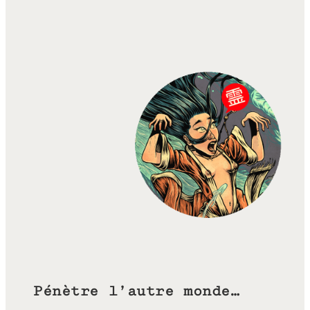
Pénètre l’autre monde…