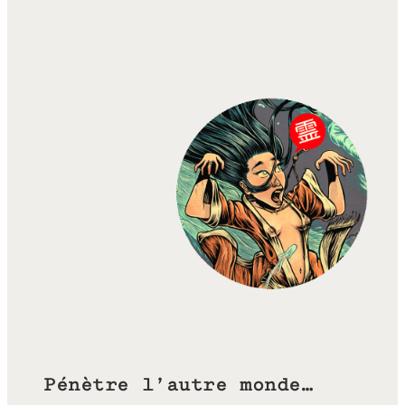
Pénètre l’autre monde…