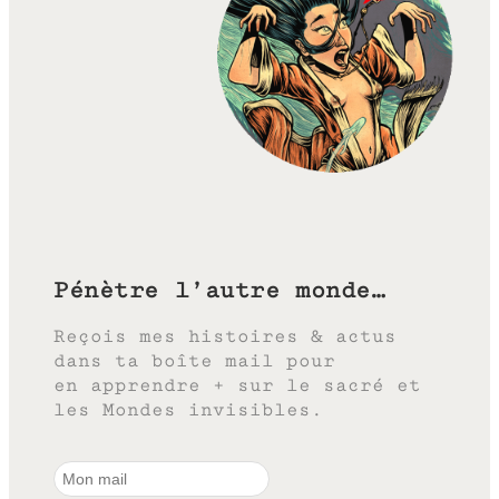
Pénètre l’autre monde…
Reçois mes histoires & actus
dans ta boîte mail pour
en apprendre + sur le sacré et
les Mondes invisibles.