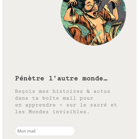
Pénètre l’autre monde…
Reçois mes histoires & actus
dans ta boîte mail pour
en apprendre + sur le sacré et
les Mondes invisibles.