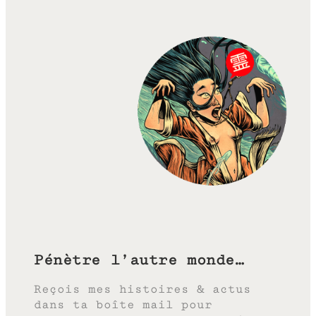
Pénètre l’autre monde…
Reçois mes histoires & actus
dans ta boîte mail pour