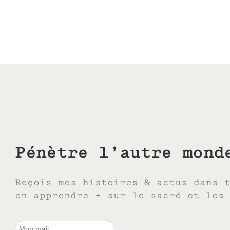
Pénètre l’autre mond
Reçois mes histoires & actus dans 
en apprendre + sur le sacré et les