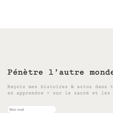
Pénètre l’autre mond
Reçois mes histoires & actus dans 
en apprendre + sur le sacré et les