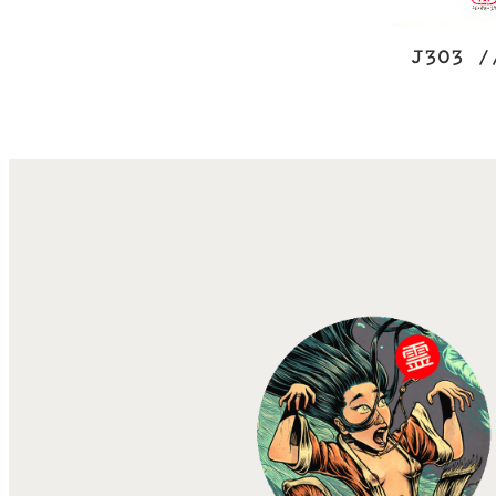
J303 /