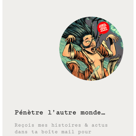
Pénètre l’autre monde…
Reçois mes histoires & actus
dans ta boîte mail pour