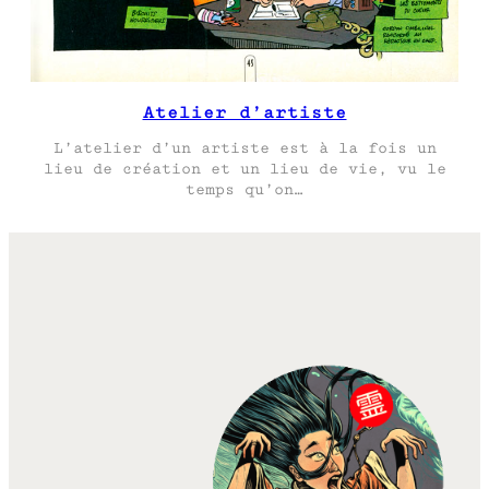
Atelier d’artiste
L’atelier d’un artiste est à la fois un
lieu de création et un lieu de vie, vu le
temps qu’on…