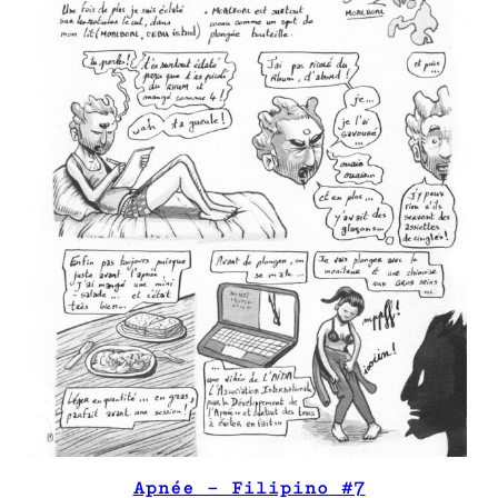
Apnée – Filipino #7