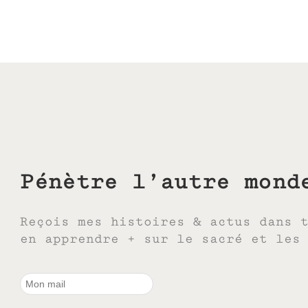
Pénètre l’autre mond
Reçois mes histoires & actus dans 
en apprendre + sur le sacré et les