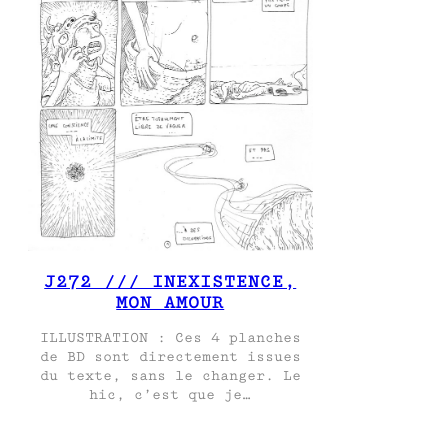
J272 /// INEXISTENCE,
MON AMOUR
ILLUSTRATION : Ces 4 planches
de BD sont directement issues
du texte, sans le changer. Le
hic, c’est que je…