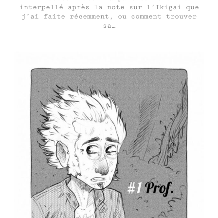
interpellé après la note sur l’Ikigai que
j’ai faite récemment, ou comment trouver
sa…