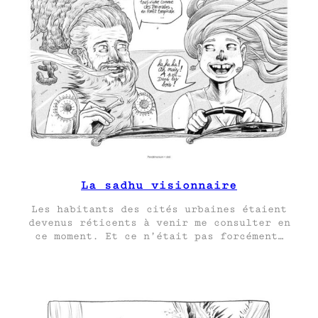
La sadhu visionnaire
Les habitants des cités urbaines étaient
devenus réticents à venir me consulter en
ce moment. Et ce n’était pas forcément…