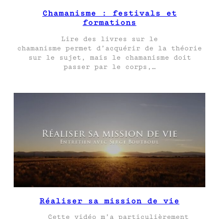
Chamanisme : festivals et
formations
Lire des livres sur le
chamanisme permet d’acquérir de la théorie
sur le sujet, mais le chamanisme doit
passer par le corps,…
Réaliser sa mission de vie
Cette vidéo m’a particulièrement