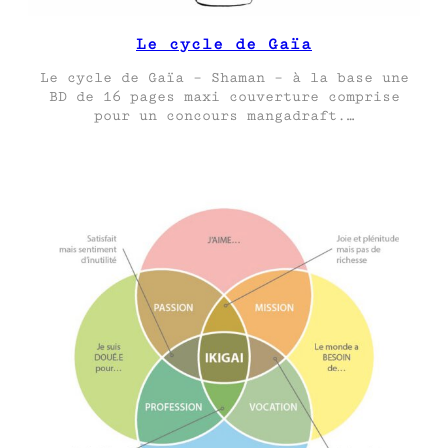
Le cycle de Gaïa
Le cycle de Gaïa – Shaman – à la base une
BD de 16 pages maxi couverture comprise
pour un concours mangadraft.…