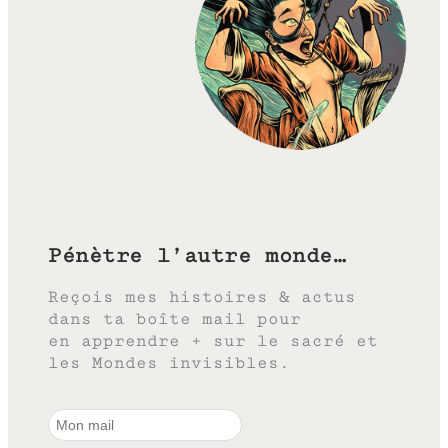
Pénètre l’autre monde…
Reçois mes histoires & actus
dans ta boîte mail pour
en apprendre + sur le sacré et
les Mondes invisibles.