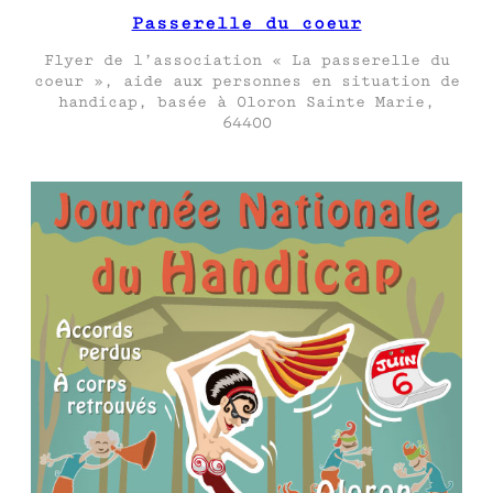
Passerelle du coeur
Flyer de l’association « La passerelle du
coeur », aide aux personnes en situation de
handicap, basée à Oloron Sainte Marie,
64400