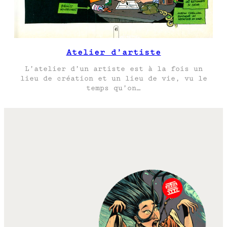
Atelier d’artiste
L’atelier d’un artiste est à la fois un
lieu de création et un lieu de vie, vu le
temps qu’on…