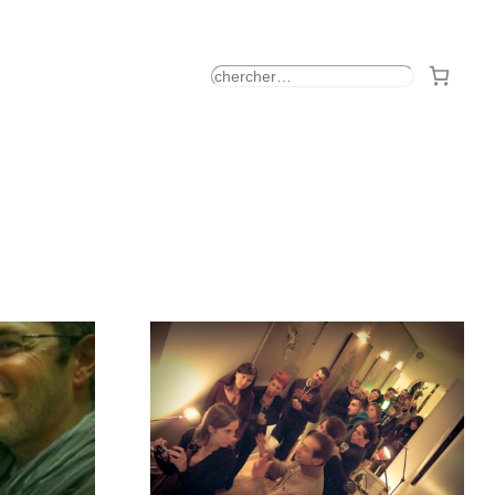
rechercher