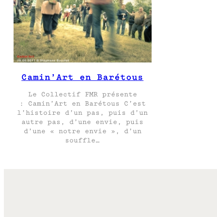
Camin’Art en Barétous
Le Collectif FMR présente
: Camin’Art en Barétous C’est
l’histoire d’un pas, puis d’un
autre pas, d’une envie, puis
d’une « notre envie », d’un
souffle…