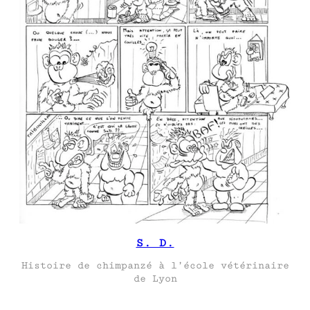
S. D.
Histoire de chimpanzé à l’école vétérinaire
de Lyon