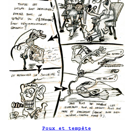
Poux et tempête