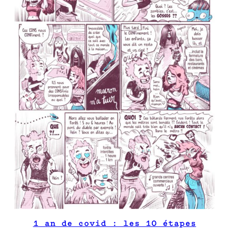
1 an de covid : les 10 étapes