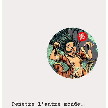
Pénètre l’autre monde…