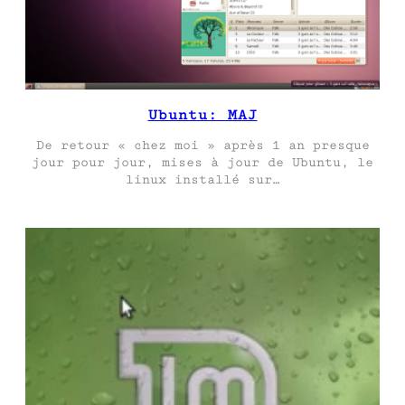
Ubuntu: MAJ
De retour « chez moi » après 1 an presque
jour pour jour, mises à jour de Ubuntu, le
linux installé sur…