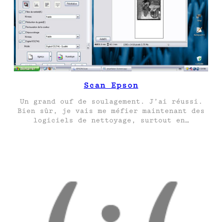
Scan Epson
Un grand ouf de soulagement. J’ai réussi.
Bien sûr, je vais me méfier maintenant des
logiciels de nettoyage, surtout en…