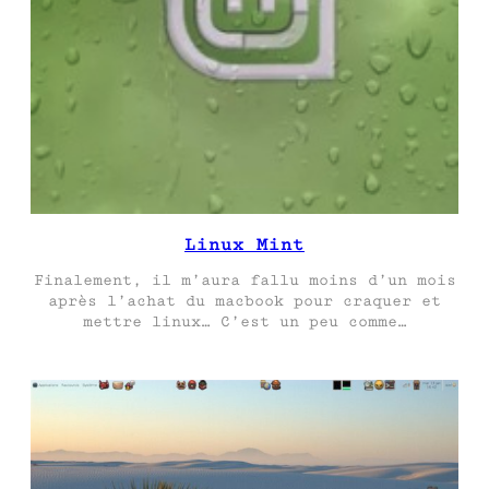
Linux Mint
Finalement, il m’aura fallu moins d’un mois
après l’achat du macbook pour craquer et
mettre linux… C’est un peu comme…