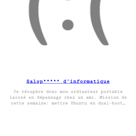
Salop***** d’informatique
Je récupère donc mon ordinateur portable
laissé en dépannage chez un ami. Mission de
cette semaine: mettre Ubuntu en dual-boot…