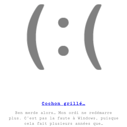
Cochon grillé…
Ben merde alors… Mon ordi ne redémarre
plus. C’est pas la faute à Windows, puisque
cela fait plusieurs années que…