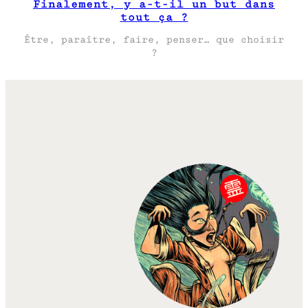
Finalement, y a-t-il un but dans
tout ça ?
Être, paraître, faire, penser… que choisir
?