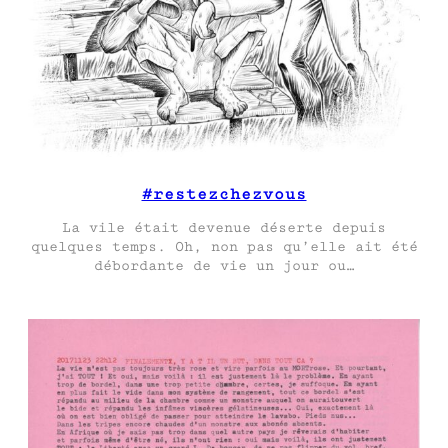
#restezchezvous
La vile était devenue déserte depuis
quelques temps. Oh, non pas qu’elle ait été
débordante de vie un jour ou…