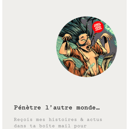
Pénètre l’autre monde…
Reçois mes histoires & actus
dans ta boîte mail pour