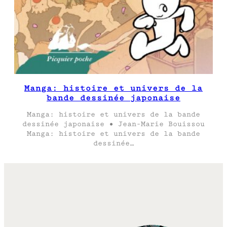
Manga: histoire et univers de la
bande dessinée japonaise
Manga: histoire et univers de la bande
dessinée japonaise • Jean-Marie Bouissou
Manga: histoire et univers de la bande
dessinée…