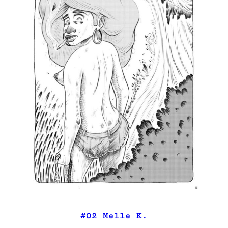
#02 Melle K.