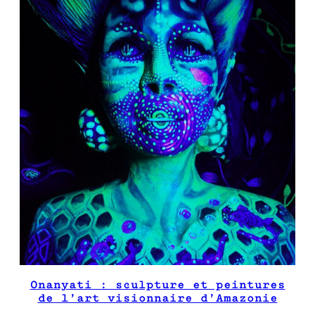
Onanyati : sculpture et peintures
de l’art visionnaire d’Amazonie