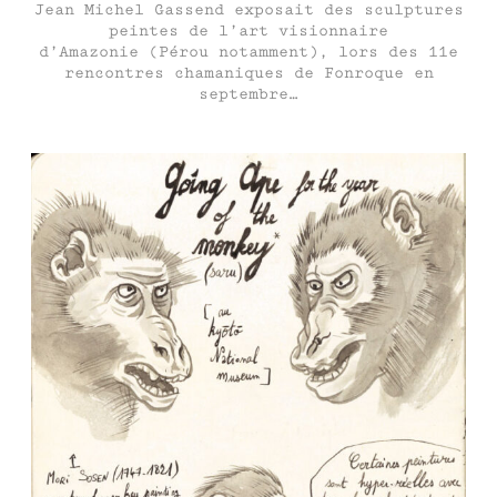
Jean Michel Gassend exposait des sculptures
peintes de l’art visionnaire
d’Amazonie (Pérou notamment), lors des 11e
rencontres chamaniques de Fonroque en
septembre…