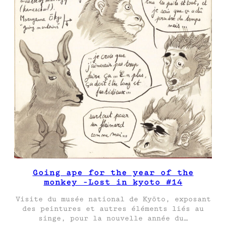
Going ape for the year of the
monkey -Lost in kyoto #14
Visite du musée national de Kyōto, exposant
des peintures et autres éléments liés au
singe, pour la nouvelle année du…