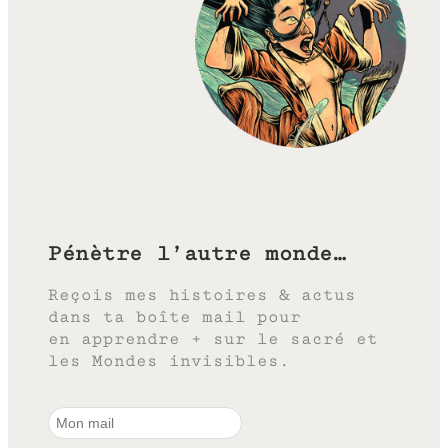
Pénètre l’autre monde…
Reçois mes histoires & actus
dans ta boîte mail pour
en apprendre + sur le sacré et
les Mondes invisibles.