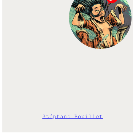
Stéphane Bouillet