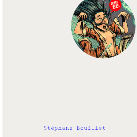
Stéphane Bouillet