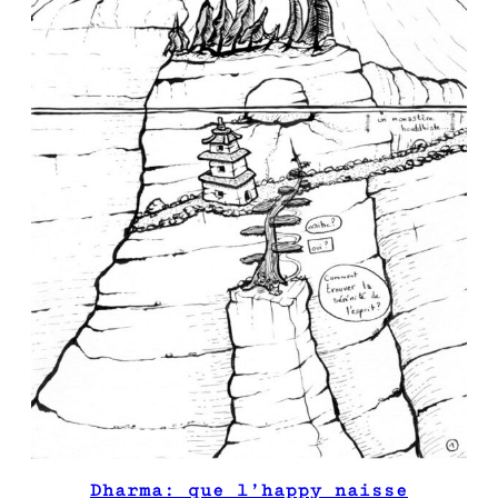
Dharma: que l’happy naisse