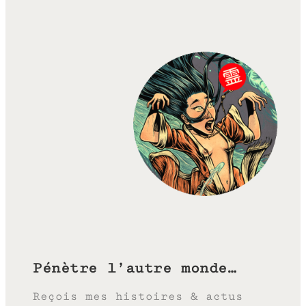
Pénètre l’autre monde…
Reçois mes histoires & actus