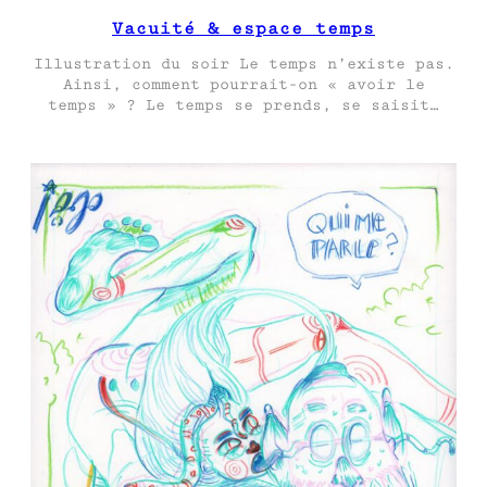
Vacuité & espace temps
Illustration du soir Le temps n’existe pas.
Ainsi, comment pourrait-on « avoir le
temps » ? Le temps se prends, se saisit…