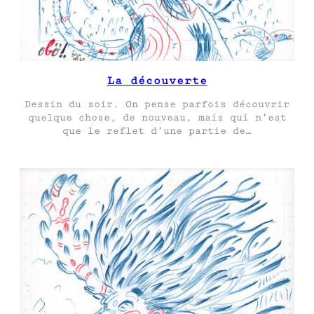
La découverte
Dessin du soir. On pense parfois découvrir
quelque chose, de nouveau, mais qui n’est
que le reflet d’une partie de…