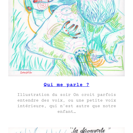
Qui me parle ?
Illustration du soir On croit parfois
entendre des voix, ou une petite voix
intérieure, qui n’est autre que notre
enfant…