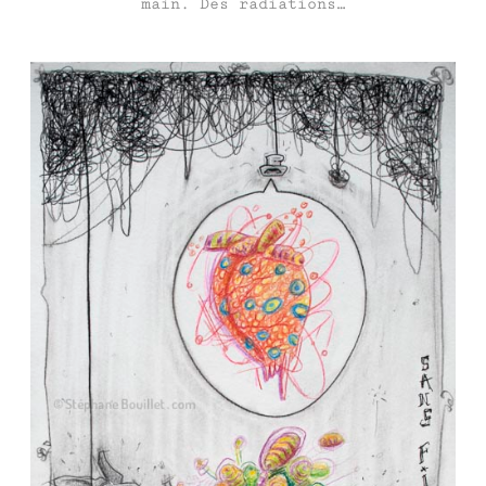
main. Des radiations…