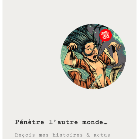
Pénètre l’autre monde…
Reçois mes histoires & actus