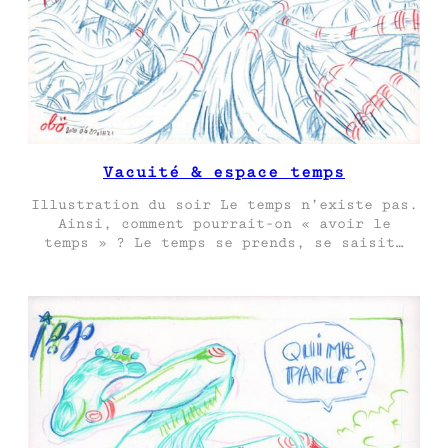
Vacuité & espace temps
Illustration du soir Le temps n’existe pas.
Ainsi, comment pourrait-on « avoir le
temps » ? Le temps se prends, se saisit…