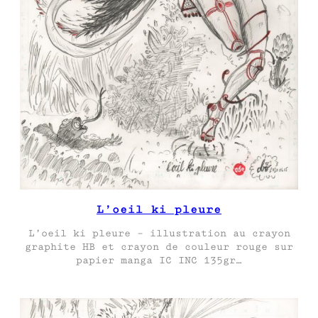
L’oeil ki pleure
L’oeil ki pleure – illustration au crayon
graphite HB et crayon de couleur rouge sur
papier manga IC INC 135gr…