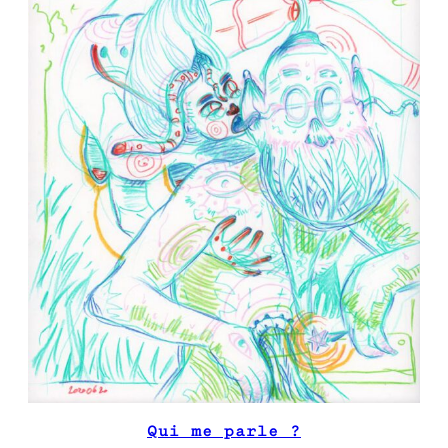
Qui me parle ?