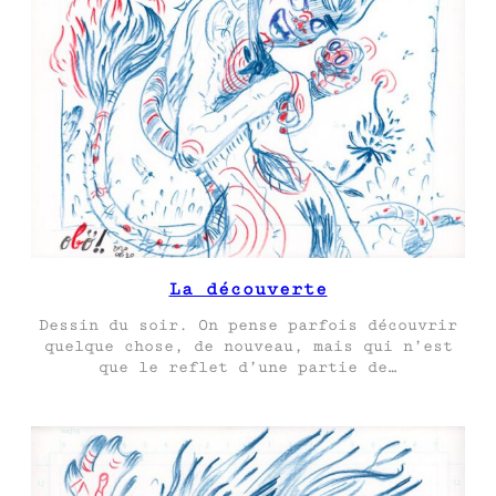
La découverte
Dessin du soir. On pense parfois découvrir
quelque chose, de nouveau, mais qui n’est
que le reflet d’une partie de…