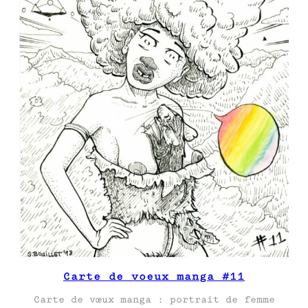
Carte de voeux manga #11
Carte de vœux manga : portrait de femme