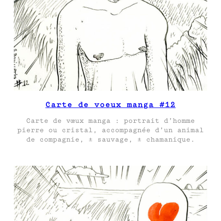
Carte de voeux manga #12
Carte de vœux manga : portrait d’homme
pierre ou cristal, accompagnée d’un animal
de compagnie, ± sauvage, ± chamanique.