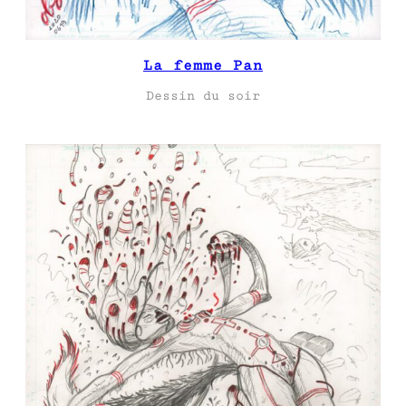
La femme Pan
Dessin du soir