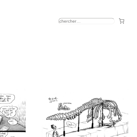
rechercher