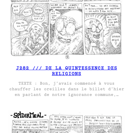
J282 /// DE LA QUINTESSENCE DES
RELIGIONS
TEXTE : Bon, j’avais commencé à vous
chauffer les oreilles dans le billet d’hier
en parlant de notre ignorance commune,…