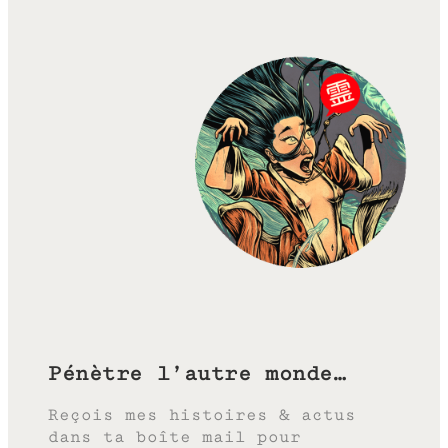
Pénètre l’autre monde…
Reçois mes histoires & actus
dans ta boîte mail pour