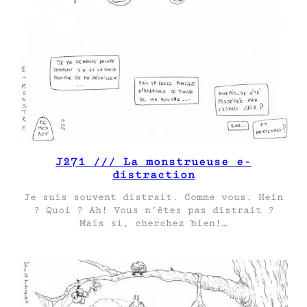
J271 /// La monstrueuse e-
distraction
Je suis souvent distrait. Comme vous. Hein
? Quoi ? Ah! Vous n’êtes pas distrait ?
Mais si, cherchez bien!…