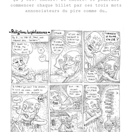
commencer chaque billet par ces trois mots
annonciateurs du pire comme du…