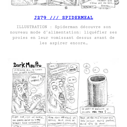
J279 /// SPIDERMEAL
ILLUSTRATION : Spiderman découvre son
nouveau mode d’alimentation: liquéfier ses
proies en leur vomissant dessus avant de
les aspirer encore…