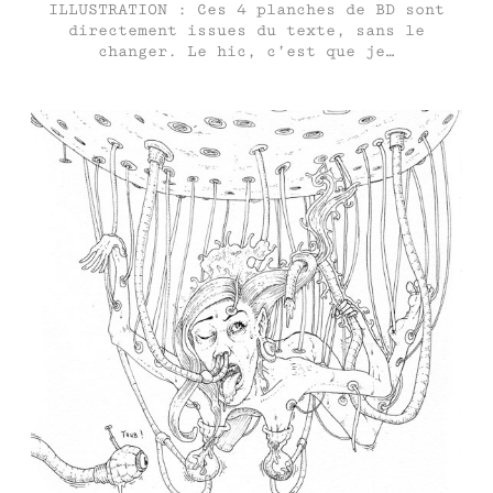
ILLUSTRATION : Ces 4 planches de BD sont
directement issues du texte, sans le
changer. Le hic, c’est que je…