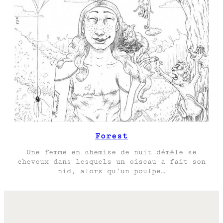
Forest
Une femme en chemise de nuit démêle se
cheveux dans lesquels un oiseau a fait son
nid, alors qu’un poulpe…