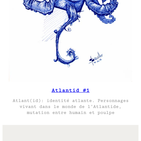
Atlantid #1
Atlant(id): identité atlante. Personnages
vivant dans le monde de l’Atlantide,
mutation entre humain et poulpe