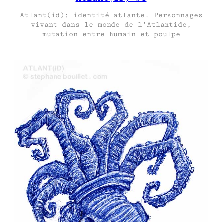
Atlant(id): identité atlante. Personnages
vivant dans le monde de l’Atlantide,
mutation entre humain et poulpe