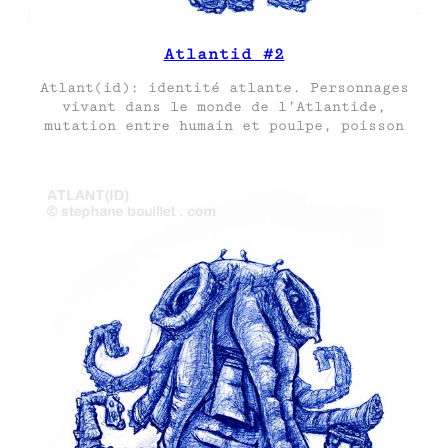
Atlantid #2
Atlant(id): identité atlante. Personnages
vivant dans le monde de l’Atlantide,
mutation entre humain et poulpe, poisson