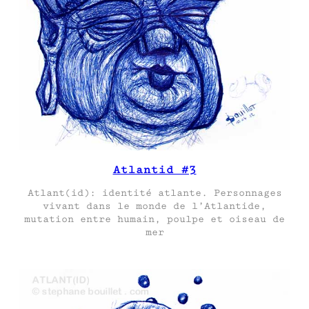
Atlantid #3
Atlant(id): identité atlante. Personnages
vivant dans le monde de l’Atlantide,
mutation entre humain, poulpe et oiseau de
mer