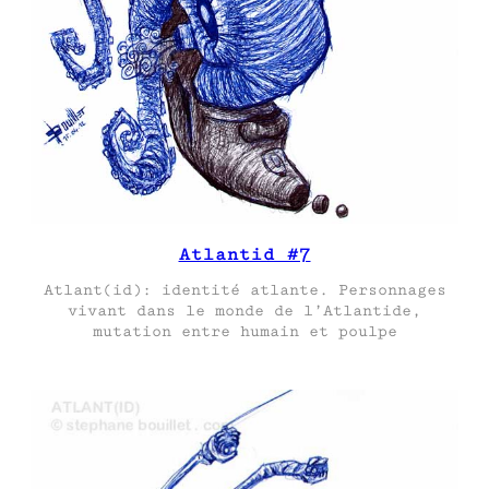
Atlantid #7
Atlant(id): identité atlante. Personnages
vivant dans le monde de l’Atlantide,
mutation entre humain et poulpe