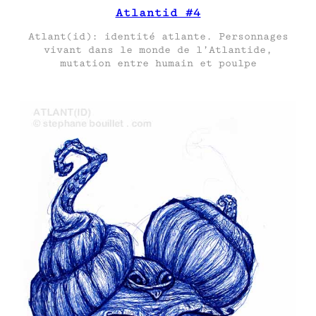
Atlantid #4
Atlant(id): identité atlante. Personnages
vivant dans le monde de l’Atlantide,
mutation entre humain et poulpe