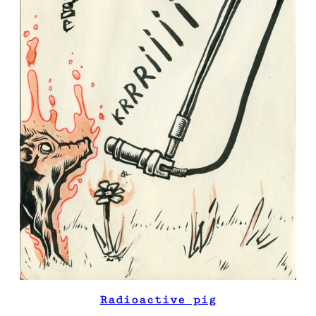
Radioactive pig