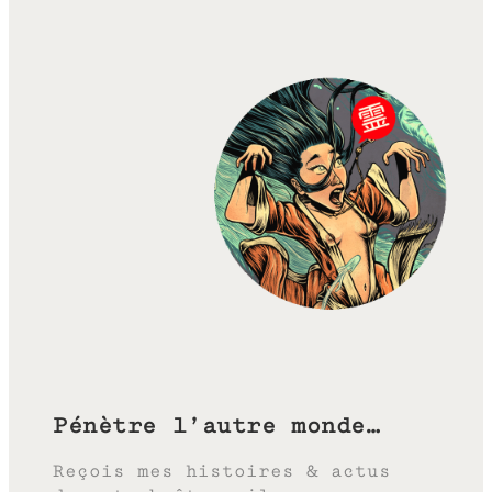
Pénètre l’autre monde…
Reçois mes histoires & actus