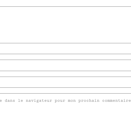
e dans le navigateur pour mon prochain commentaire