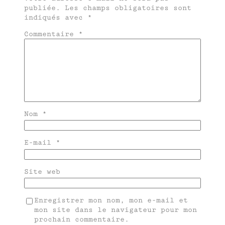
publiée.
Les champs obligatoires sont
indiqués avec
*
Commentaire
*
Nom
*
E-mail
*
Site web
Enregistrer mon nom, mon e-mail et
mon site dans le navigateur pour mon
prochain commentaire.