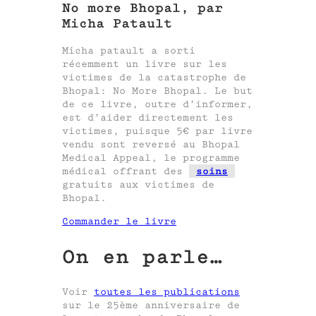
No more Bhopal, par
Micha Patault
Micha patault a sorti
récemment un livre sur les
victimes de la catastrophe de
Bhopal: No More Bhopal. Le but
de ce livre, outre d’informer,
est d’aider directement les
victimes, puisque 5€ par livre
vendu sont reversé au Bhopal
Medical Appeal, le programme
médical offrant des
soins
gratuits aux victimes de
Bhopal.
Commander le livre
On en parle…
Voir
toutes les publications
sur le 25ème anniversaire de