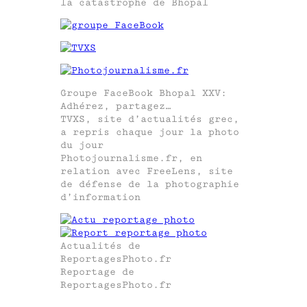
la catastrophe de Bhopal
Groupe FaceBook Bhopal XXV:
Adhérez, partagez…
TVXS, site d’actualités grec,
a repris chaque jour la photo
du jour
Photojournalisme.fr, en
relation avec FreeLens, site
de défense de la photographie
d’information
Actualités de
ReportagesPhoto.fr
Reportage de
ReportagesPhoto.fr